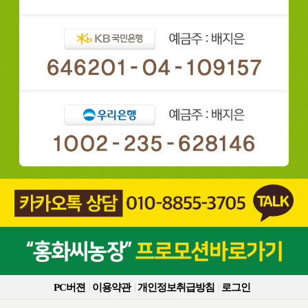
PC버젼
이용약관
개인정보취급방침
로그인